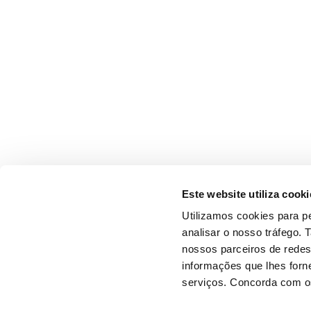
Este website utiliza cooki
Utilizamos cookies para pe
analisar o nosso tráfego.
nossos parceiros de redes
informações que lhes forne
serviços. Concorda com os