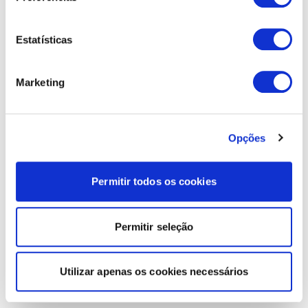
Estatísticas
Marketing
Opções
Permitir todos os cookies
Permitir seleção
Utilizar apenas os cookies necessários