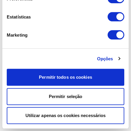
Estatísticas
Marketing
Opções
Permitir todos os cookies
Permitir seleção
Utilizar apenas os cookies necessários