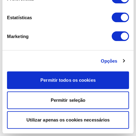
Estatísticas
Marketing
Opções
Permitir todos os cookies
Permitir seleção
Utilizar apenas os cookies necessários