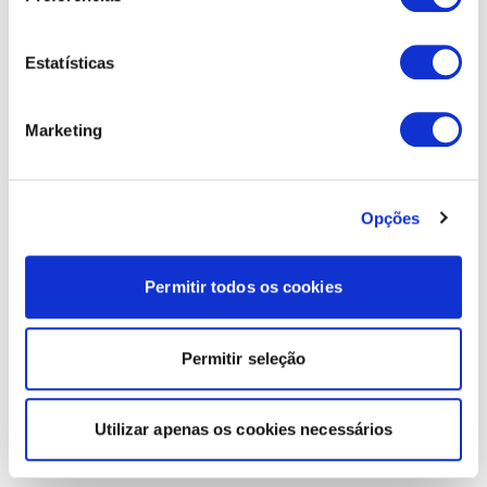
Estatísticas
Marketing
Opções
Permitir todos os cookies
Permitir seleção
Utilizar apenas os cookies necessários