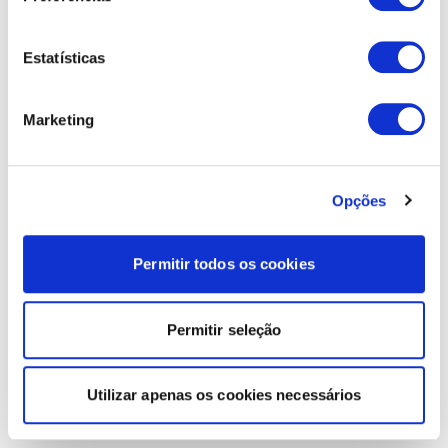
Estatísticas
Marketing
Opções
Permitir todos os cookies
Permitir seleção
Utilizar apenas os cookies necessários