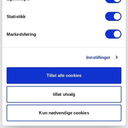
Statistikk
Markedsføring
Innstillinger
Tillat alle cookies
tillat utvalg
Kun nødvendige cookies