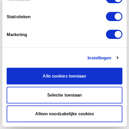
Statistieken
Marketing
Instellingen
Alle cookies toestaan
Selectie toestaan
Alleen noodzakelijke cookies