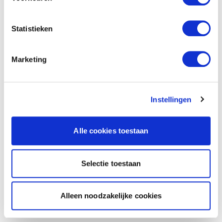
Statistieken
Marketing
Instellingen
Alle cookies toestaan
Selectie toestaan
Alleen noodzakelijke cookies