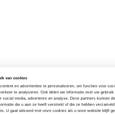
ik van cookies
ontent en advertenties te personaliseren, om functies voor soci
erkeer te analyseren. Ook delen we informatie over uw gebruik
or social media, adverteren en analyse. Deze partners kunnen 
ormatie die u aan ze heeft verstrekt of die ze hebben verzameld
s. U gaat akkoord met onze cookies als u onze website blijft ge