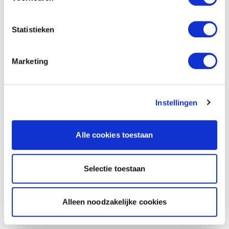
Statistieken
Marketing
Instellingen
Alle cookies toestaan
Selectie toestaan
Alleen noodzakelijke cookies