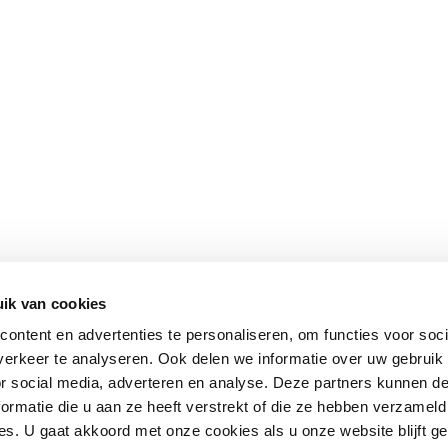
ik van cookies
ontent en advertenties te personaliseren, om functies voor soci
erkeer te analyseren. Ook delen we informatie over uw gebruik
or social media, adverteren en analyse. Deze partners kunnen 
ormatie die u aan ze heeft verstrekt of die ze hebben verzameld
s. U gaat akkoord met onze cookies als u onze website blijft ge