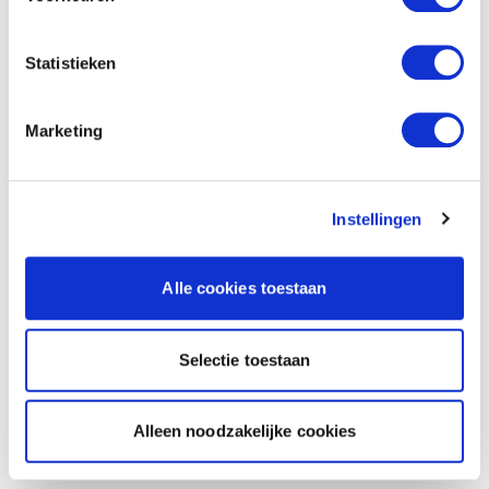
Statistieken
Marketing
Instellingen
Alle cookies toestaan
Selectie toestaan
Alleen noodzakelijke cookies