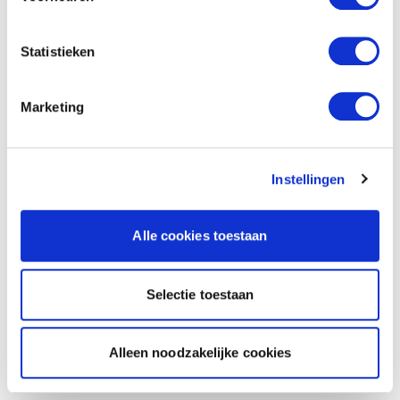
Statistieken
Marketing
Instellingen
Alle cookies toestaan
Selectie toestaan
Alleen noodzakelijke cookies