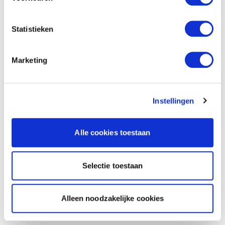
Statistieken
Marketing
Instellingen
Alle cookies toestaan
Selectie toestaan
Alleen noodzakelijke cookies