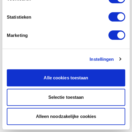
Statistieken
Marketing
Instellingen
Alle cookies toestaan
Selectie toestaan
Alleen noodzakelijke cookies