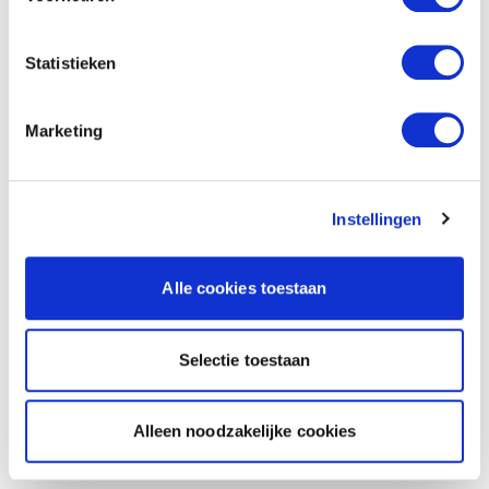
Statistieken
Marketing
Instellingen
Alle cookies toestaan
Selectie toestaan
Alleen noodzakelijke cookies