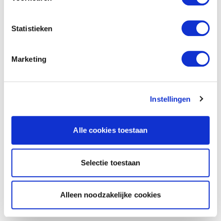
Statistieken
Marketing
Instellingen
Alle cookies toestaan
Selectie toestaan
Alleen noodzakelijke cookies