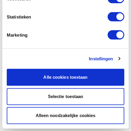
Statistieken
Marketing
Instellingen
Alle cookies toestaan
Selectie toestaan
Alleen noodzakelijke cookies