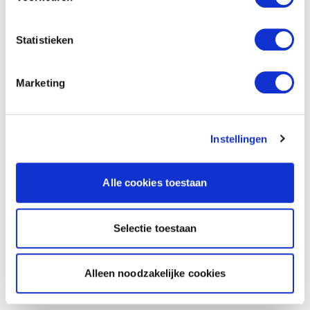
Statistieken
Marketing
Instellingen
Alle cookies toestaan
Selectie toestaan
Alleen noodzakelijke cookies