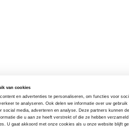
ik van cookies
ontent en advertenties te personaliseren, om functies voor soci
erkeer te analyseren. Ook delen we informatie over uw gebruik
or social media, adverteren en analyse. Deze partners kunnen 
ormatie die u aan ze heeft verstrekt of die ze hebben verzameld
s. U gaat akkoord met onze cookies als u onze website blijft ge