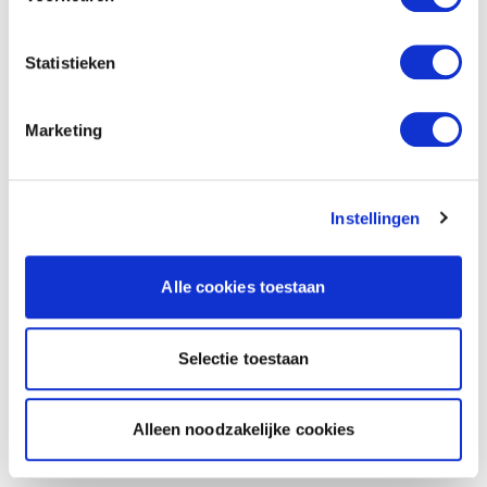
Statistieken
Marketing
Instellingen
Alle cookies toestaan
Selectie toestaan
Alleen noodzakelijke cookies