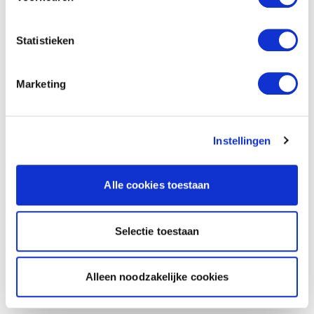
Statistieken
Marketing
Instellingen
Alle cookies toestaan
Selectie toestaan
Alleen noodzakelijke cookies