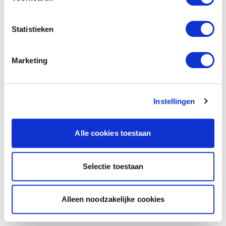
Statistieken
Marketing
Instellingen
Alle cookies toestaan
Selectie toestaan
Alleen noodzakelijke cookies