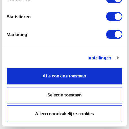
Statistieken
Marketing
Instellingen
Alle cookies toestaan
Selectie toestaan
Alleen noodzakelijke cookies