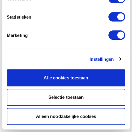
Statistieken
Marketing
Instellingen
Alle cookies toestaan
Selectie toestaan
Alleen noodzakelijke cookies