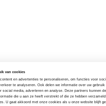
ik van cookies
ontent en advertenties te personaliseren, om functies voor soci
erkeer te analyseren. Ook delen we informatie over uw gebruik
or social media, adverteren en analyse. Deze partners kunnen 
ormatie die u aan ze heeft verstrekt of die ze hebben verzameld
s. U gaat akkoord met onze cookies als u onze website blijft ge