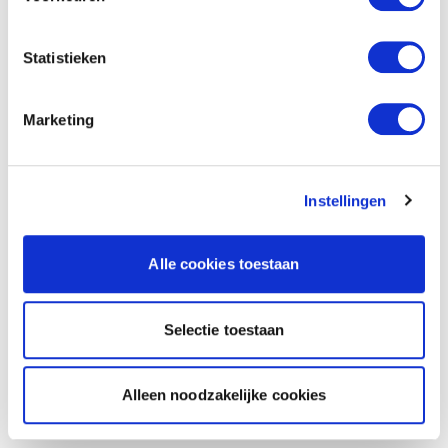
Statistieken
Marketing
Instellingen
Alle cookies toestaan
Selectie toestaan
Alleen noodzakelijke cookies