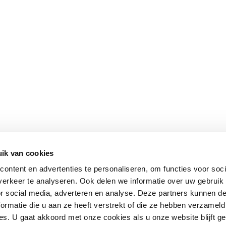
ik van cookies
ontent en advertenties te personaliseren, om functies voor soci
erkeer te analyseren. Ook delen we informatie over uw gebruik
or social media, adverteren en analyse. Deze partners kunnen 
ormatie die u aan ze heeft verstrekt of die ze hebben verzameld
s. U gaat akkoord met onze cookies als u onze website blijft ge