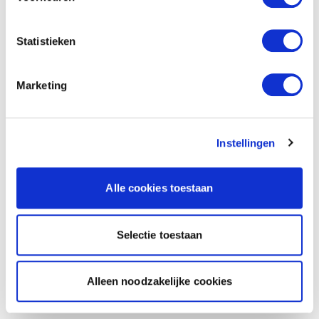
Statistieken
Marketing
Instellingen
Alle cookies toestaan
Selectie toestaan
Alleen noodzakelijke cookies