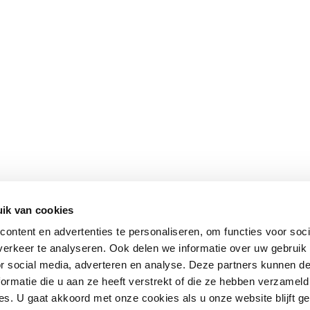
ik van cookies
ontent en advertenties te personaliseren, om functies voor soci
erkeer te analyseren. Ook delen we informatie over uw gebruik
or social media, adverteren en analyse. Deze partners kunnen 
ormatie die u aan ze heeft verstrekt of die ze hebben verzameld
s. U gaat akkoord met onze cookies als u onze website blijft ge