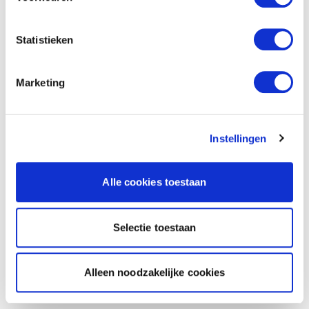
Statistieken
Marketing
Instellingen
Alle cookies toestaan
Selectie toestaan
Alleen noodzakelijke cookies