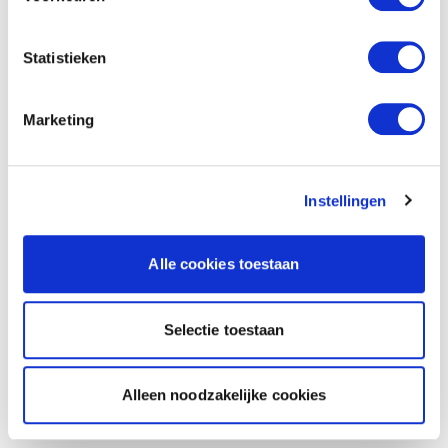
Statistieken
Marketing
Instellingen
Alle cookies toestaan
Selectie toestaan
Alleen noodzakelijke cookies