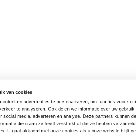
ik van cookies
ontent en advertenties te personaliseren, om functies voor soci
erkeer te analyseren. Ook delen we informatie over uw gebruik
or social media, adverteren en analyse. Deze partners kunnen 
ormatie die u aan ze heeft verstrekt of die ze hebben verzameld
s. U gaat akkoord met onze cookies als u onze website blijft ge