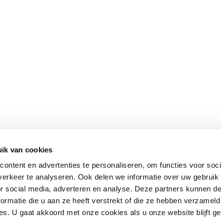
ik van cookies
ontent en advertenties te personaliseren, om functies voor soci
erkeer te analyseren. Ook delen we informatie over uw gebruik
or social media, adverteren en analyse. Deze partners kunnen 
ormatie die u aan ze heeft verstrekt of die ze hebben verzameld
s. U gaat akkoord met onze cookies als u onze website blijft ge