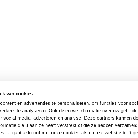
ik van cookies
ontent en advertenties te personaliseren, om functies voor soci
erkeer te analyseren. Ook delen we informatie over uw gebruik
or social media, adverteren en analyse. Deze partners kunnen 
ormatie die u aan ze heeft verstrekt of die ze hebben verzameld
s. U gaat akkoord met onze cookies als u onze website blijft ge