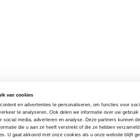
ik van cookies
ontent en advertenties te personaliseren, om functies voor soci
erkeer te analyseren. Ook delen we informatie over uw gebruik
or social media, adverteren en analyse. Deze partners kunnen 
ormatie die u aan ze heeft verstrekt of die ze hebben verzameld
s. U gaat akkoord met onze cookies als u onze website blijft ge