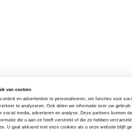
ik van cookies
ontent en advertenties te personaliseren, om functies voor soci
erkeer te analyseren. Ook delen we informatie over uw gebruik
or social media, adverteren en analyse. Deze partners kunnen 
ormatie die u aan ze heeft verstrekt of die ze hebben verzameld
s. U gaat akkoord met onze cookies als u onze website blijft ge