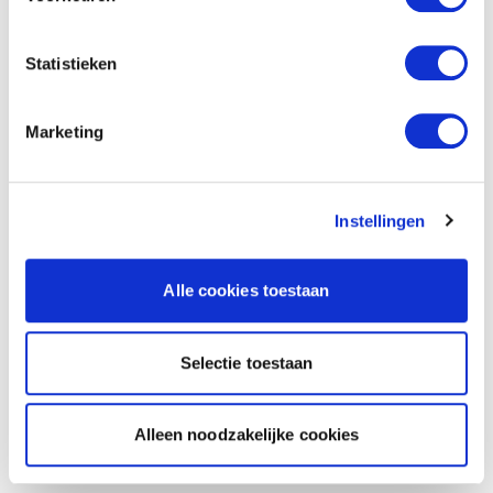
Statistieken
Marketing
Instellingen
Alle cookies toestaan
Selectie toestaan
Alleen noodzakelijke cookies