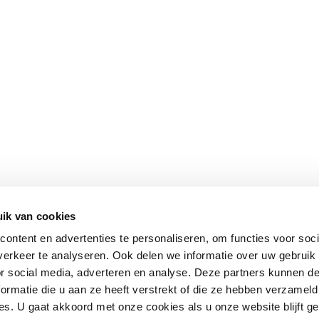
ik van cookies
ontent en advertenties te personaliseren, om functies voor soci
erkeer te analyseren. Ook delen we informatie over uw gebruik
or social media, adverteren en analyse. Deze partners kunnen 
ormatie die u aan ze heeft verstrekt of die ze hebben verzameld
s. U gaat akkoord met onze cookies als u onze website blijft ge