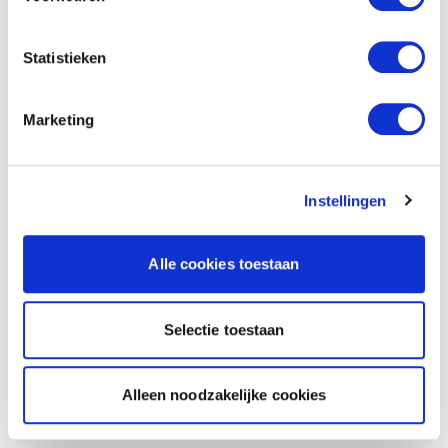
Statistieken
Marketing
Instellingen
Alle cookies toestaan
Selectie toestaan
Alleen noodzakelijke cookies