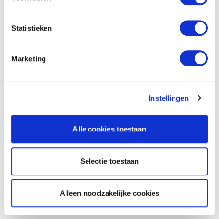
Statistieken
Marketing
Instellingen
Alle cookies toestaan
Selectie toestaan
Alleen noodzakelijke cookies