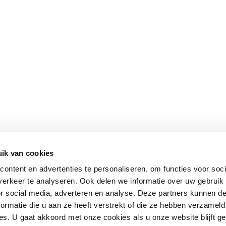
ik van cookies
ontent en advertenties te personaliseren, om functies voor soci
erkeer te analyseren. Ook delen we informatie over uw gebruik
or social media, adverteren en analyse. Deze partners kunnen 
ormatie die u aan ze heeft verstrekt of die ze hebben verzameld
s. U gaat akkoord met onze cookies als u onze website blijft ge