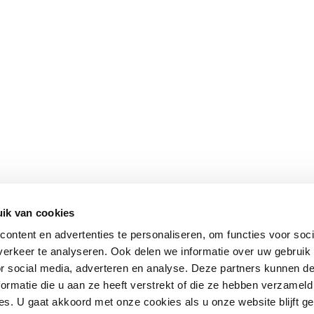
ik van cookies
ontent en advertenties te personaliseren, om functies voor soci
erkeer te analyseren. Ook delen we informatie over uw gebruik
or social media, adverteren en analyse. Deze partners kunnen 
ormatie die u aan ze heeft verstrekt of die ze hebben verzameld
s. U gaat akkoord met onze cookies als u onze website blijft ge