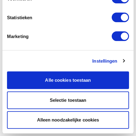
Statistieken
Marketing
Instellingen
Alle cookies toestaan
Selectie toestaan
Alleen noodzakelijke cookies