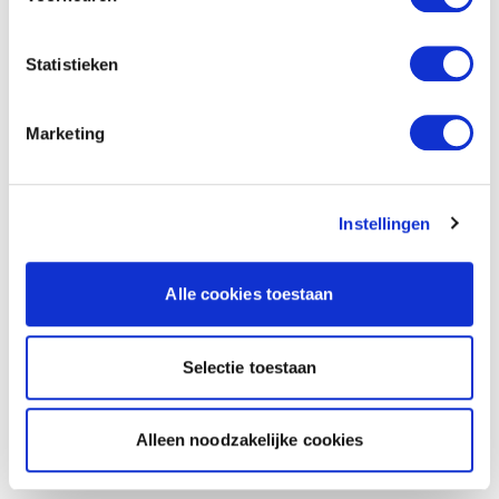
Statistieken
Marketing
Instellingen
Alle cookies toestaan
Selectie toestaan
Alleen noodzakelijke cookies