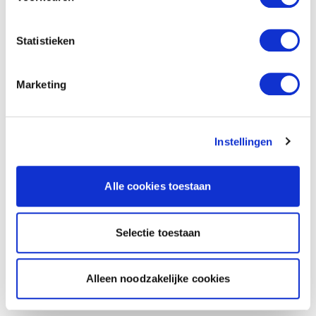
Statistieken
Marketing
Instellingen
Alle cookies toestaan
Selectie toestaan
Alleen noodzakelijke cookies