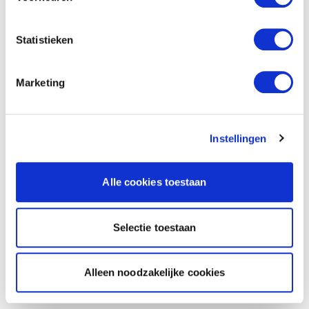
Statistieken
Marketing
Instellingen
Alle cookies toestaan
Selectie toestaan
Alleen noodzakelijke cookies