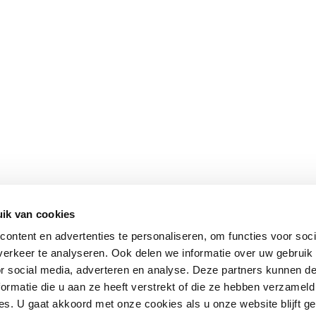
ik van cookies
ontent en advertenties te personaliseren, om functies voor soci
erkeer te analyseren. Ook delen we informatie over uw gebruik
or social media, adverteren en analyse. Deze partners kunnen 
ormatie die u aan ze heeft verstrekt of die ze hebben verzameld
s. U gaat akkoord met onze cookies als u onze website blijft ge