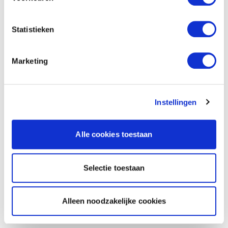
Statistieken
Marketing
Instellingen
Alle cookies toestaan
Selectie toestaan
Alleen noodzakelijke cookies